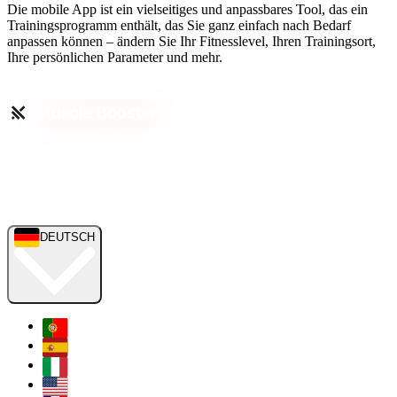
Die mobile App ist ein vielseitiges und anpassbares Tool, das ein
Trainingsprogramm enthält, das Sie ganz einfach nach Bedarf
anpassen können – ändern Sie Ihr Fitnesslevel, Ihren Trainingsort,
Ihre persönlichen Parameter und mehr.
DEUTSCH