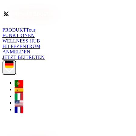
PRODUKTTour
FUNKTIONEN
WELLNESS HUB
HILFEZENTRUM
ANMELDEN
JETZT BEITRETEN