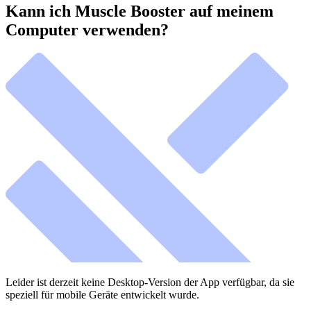
Kann ich Muscle Booster auf meinem
Computer verwenden?
Leider ist derzeit keine Desktop-Version der App verfügbar, da sie
speziell für mobile Geräte entwickelt wurde.