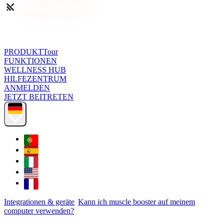
PRODUKTTour
FUNKTIONEN
WELLNESS HUB
HILFEZENTRUM
ANMELDEN
JETZT BEITRETEN
Integrationen & geräte
Kann ich muscle booster auf meinem
computer verwenden?