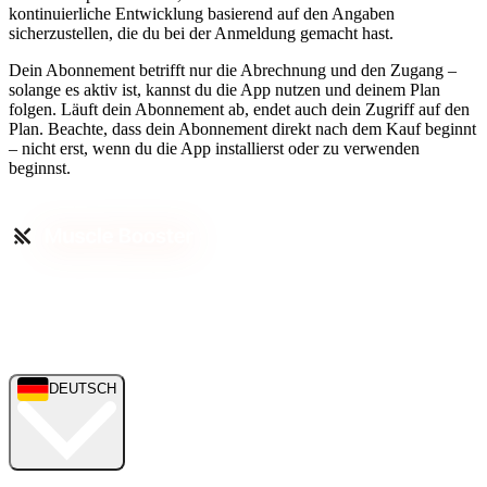
kontinuierliche Entwicklung basierend auf den Angaben
sicherzustellen, die du bei der Anmeldung gemacht hast.
Dein Abonnement betrifft nur die Abrechnung und den Zugang –
solange es aktiv ist, kannst du die App nutzen und deinem Plan
folgen. Läuft dein Abonnement ab, endet auch dein Zugriff auf den
Plan. Beachte, dass dein Abonnement direkt nach dem Kauf beginnt
– nicht erst, wenn du die App installierst oder zu verwenden
beginnst.
DEUTSCH