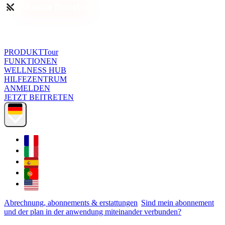
PRODUKTTour
FUNKTIONEN
WELLNESS HUB
HILFEZENTRUM
ANMELDEN
JETZT BEITRETEN
Abrechnung, abonnements & erstattungen
Sind mein abonnement
und der plan in der anwendung miteinander verbunden?