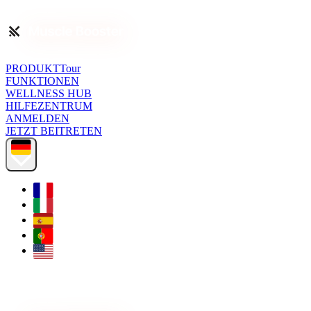
PRODUKTTour
FUNKTIONEN
WELLNESS HUB
HILFEZENTRUM
ANMELDEN
JETZT BEITRETEN