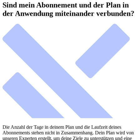
Sind mein Abonnement und der Plan in
der Anwendung miteinander verbunden?
Die Anzahl der Tage in deinem Plan und die Laufzeit deines
Abonnements stehen nicht in Zusammenhang. Dein Plan wird von
unseren Experten erstellt, um deine Ziele zu unterstützen und eine