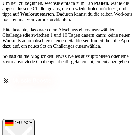
Um neu zu beginnen, wechsle einfach zum Tab
Planen
, wähle die
abgeschlossene Challenge aus, die du wiederholen möchtest, und
tippe auf
Workout starten
. Dadurch kannst du die selben Workouts
noch einmal von vorne durchlaufen.
Bitte beachte, dass nach dem Abschluss einer ausgewählten
Challenge (die zwischen 1 und 10 Tagen dauern kann) keine neuen
Workouts automatisch erscheinen. Stattdessen fordert dich die App
dazu auf, ein neues Set an Challenges auszuwählen.
So hast du die Möglichkeit, etwas Neues auszuprobieren oder eine
zuvor absolvierte Challenge, die dir gefallen hat, erneut anzugehen.
DEUTSCH