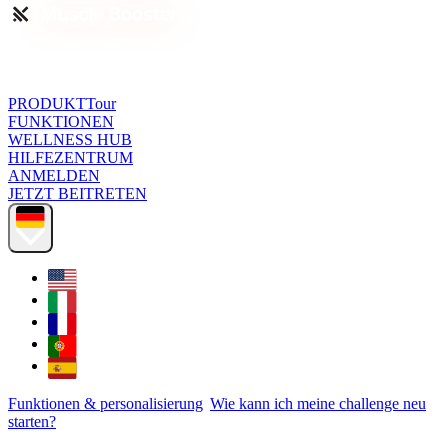
PRODUKTTour
FUNKTIONEN
WELLNESS HUB
HILFEZENTRUM
ANMELDEN
JETZT BEITRETEN
Funktionen & personalisierung
Wie kann ich meine challenge neu
starten?