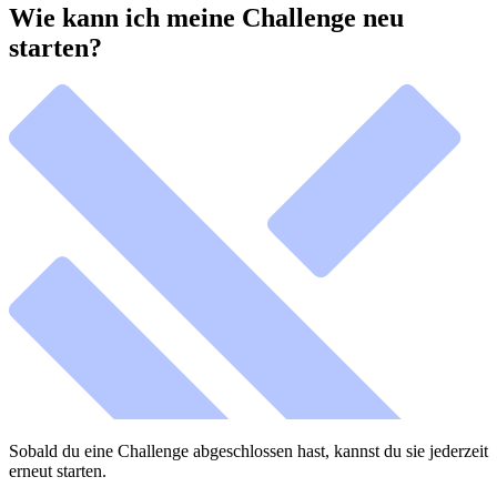
Wie kann ich meine Challenge neu
starten?
Sobald du eine Challenge abgeschlossen hast, kannst du sie jederzeit
erneut starten.