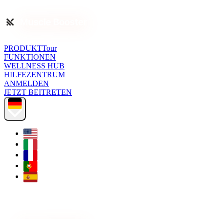
PRODUKTTour
FUNKTIONEN
WELLNESS HUB
HILFEZENTRUM
ANMELDEN
JETZT BEITRETEN