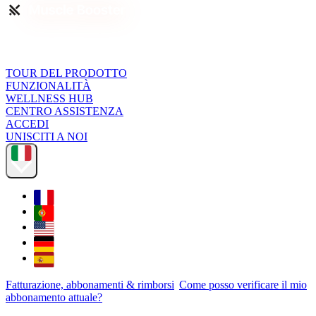
TOUR DEL PRODOTTO
FUNZIONALITÀ
WELLNESS HUB
CENTRO ASSISTENZA
ACCEDI
UNISCITI A NOI
Fatturazione, abbonamenti & rimborsi
Come posso verificare il mio
abbonamento attuale?