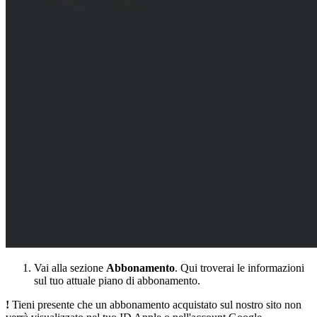
Vai alla sezione
Abbonamento
. Qui troverai le informazioni
sul tuo attuale piano di abbonamento.
!
Tieni presente che un abbonamento acquistato sul nostro sito non