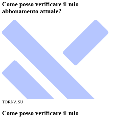
Come posso verificare il mio
abbonamento attuale?
TORNA SU
Come posso verificare il mio