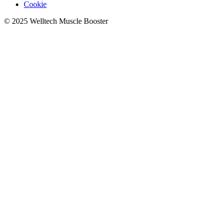
Cookie
© 2025 Welltech Muscle Booster