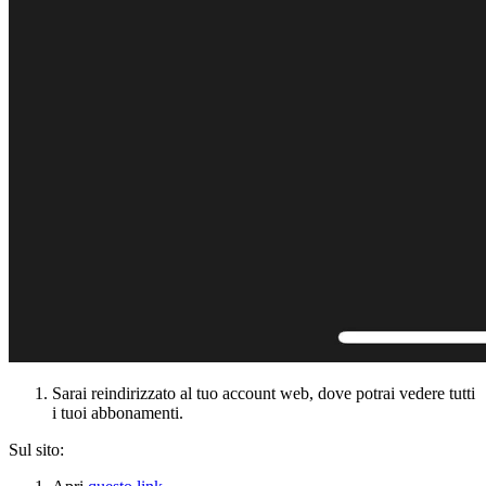
Sarai reindirizzato al tuo account web, dove potrai vedere tutti
i tuoi abbonamenti.
Sul sito: