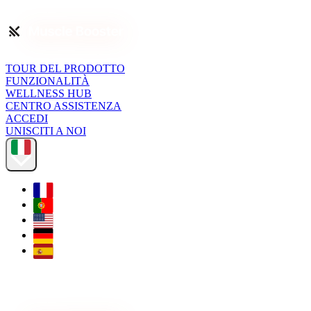
TOUR DEL PRODOTTO
FUNZIONALITÀ
WELLNESS HUB
CENTRO ASSISTENZA
ACCEDI
UNISCITI A NOI