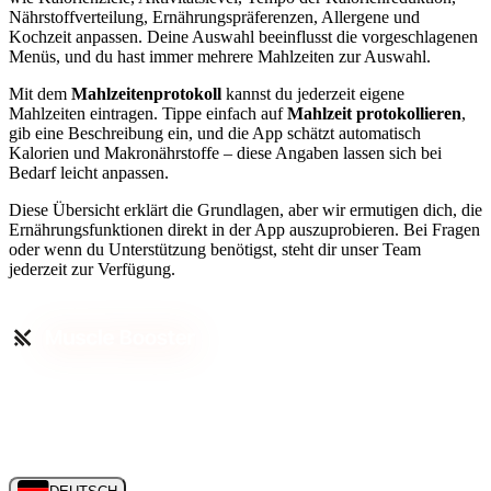
Nährstoffverteilung, Ernährungspräferenzen, Allergene und
Kochzeit anpassen. Deine Auswahl beeinflusst die vorgeschlagenen
Menüs, und du hast immer mehrere Mahlzeiten zur Auswahl.
Mit dem
Mahlzeitenprotokoll
kannst du jederzeit eigene
Mahlzeiten eintragen. Tippe einfach auf
Mahlzeit protokollieren
,
gib eine Beschreibung ein, und die App schätzt automatisch
Kalorien und Makronährstoffe – diese Angaben lassen sich bei
Bedarf leicht anpassen.
Diese Übersicht erklärt die Grundlagen, aber wir ermutigen dich, die
Ernährungsfunktionen direkt in der App auszuprobieren. Bei Fragen
oder wenn du Unterstützung benötigst, steht dir unser Team
jederzeit zur Verfügung.