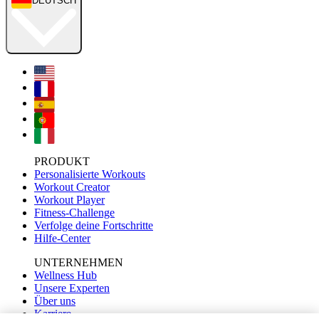
DEUTSCH
PRODUKT
Personalisierte Workouts
Workout Creator
Workout Player
Fitness-Challenge
Verfolge deine Fortschritte
Hilfe-Center
UNTERNEHMEN
Wellness Hub
Unsere Experten
Über uns
Karriere