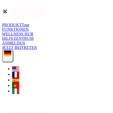
PRODUKTTour
FUNKTIONEN
WELLNESS HUB
HILFEZENTRUM
ANMELDEN
JETZT BEITRETEN