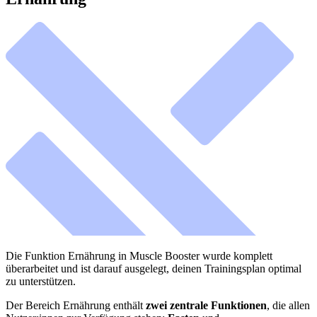
Die Funktion Ernährung in Muscle Booster wurde komplett
überarbeitet und ist darauf ausgelegt, deinen Trainingsplan optimal
zu unterstützen.
Der Bereich Ernährung enthält
zwei zentrale Funktionen
, die allen