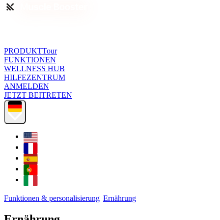
PRODUKTTour
FUNKTIONEN
WELLNESS HUB
HILFEZENTRUM
ANMELDEN
JETZT BEITRETEN
Funktionen & personalisierung
Ernährung
Ernährung