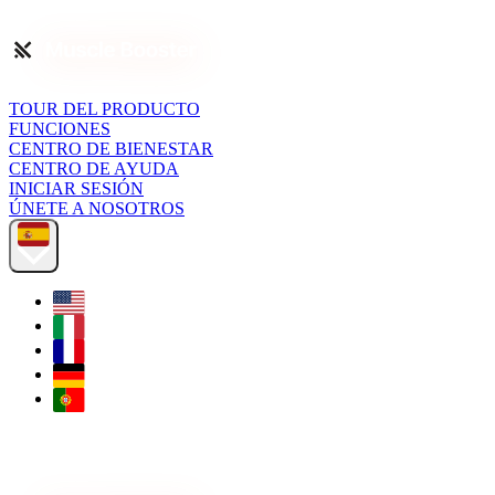
TOUR DEL PRODUCTO
FUNCIONES
CENTRO DE BIENESTAR
CENTRO DE AYUDA
INICIAR SESIÓN
ÚNETE A NOSOTROS