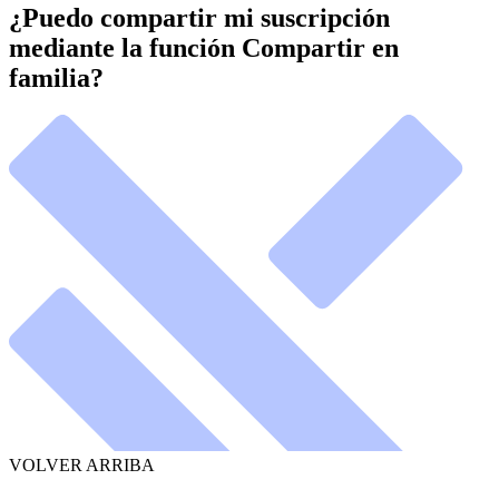
¿Puedo compartir mi suscripción
mediante la función Compartir en
familia?
VOLVER ARRIBA