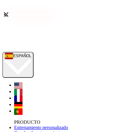
ESPAÑOL
PRODUCTO
Entrenamiento personalizado