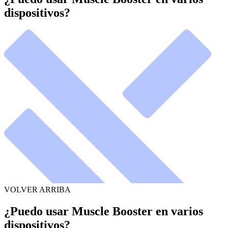
dispositivos?
VOLVER ARRIBA
¿Puedo usar Muscle Booster en varios
dispositivos?