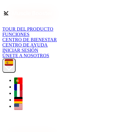
TOUR DEL PRODUCTO
FUNCIONES
CENTRO DE BIENESTAR
CENTRO DE AYUDA
INICIAR SESIÓN
ÚNETE A NOSOTROS