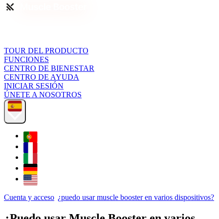
TOUR DEL PRODUCTO
FUNCIONES
CENTRO DE BIENESTAR
CENTRO DE AYUDA
INICIAR SESIÓN
ÚNETE A NOSOTROS
Cuenta y acceso
¿puedo usar muscle booster en varios dispositivos?
¿Puedo usar Muscle Booster en varios