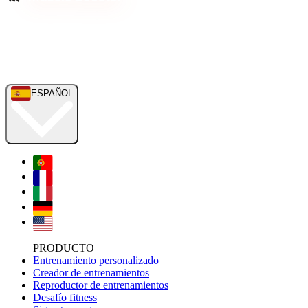
ESPAÑOL
PRODUCTO
Entrenamiento personalizado
Creador de entrenamientos
Reproductor de entrenamientos
Desafío fitness