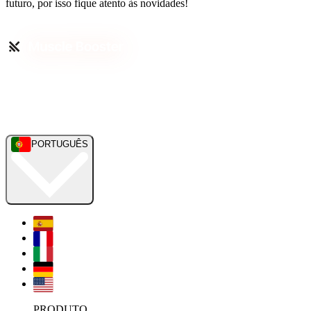
futuro, por isso fique atento às novidades!
PORTUGUÊS
PRODUTO