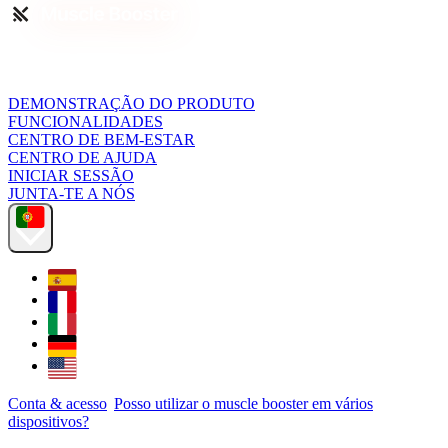
DEMONSTRAÇÃO DO PRODUTO
FUNCIONALIDADES
CENTRO DE BEM-ESTAR
CENTRO DE AJUDA
INICIAR SESSÃO
JUNTA-TE A NÓS
Conta & acesso
Posso utilizar o muscle booster em vários
dispositivos?