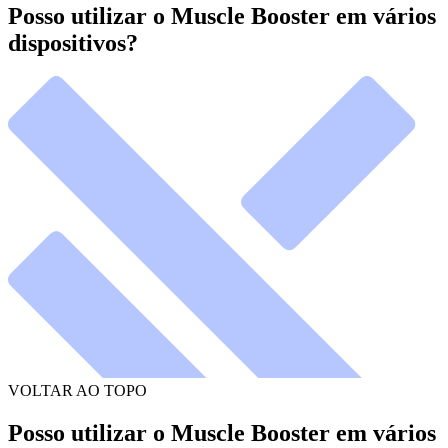
Posso utilizar o Muscle Booster em vários
dispositivos?
VOLTAR AO TOPO
Posso utilizar o Muscle Booster em vários