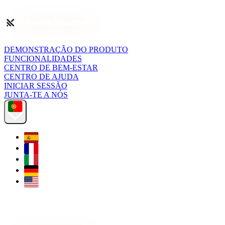
DEMONSTRAÇÃO DO PRODUTO
FUNCIONALIDADES
CENTRO DE BEM-ESTAR
CENTRO DE AJUDA
INICIAR SESSÃO
JUNTA-TE A NÓS