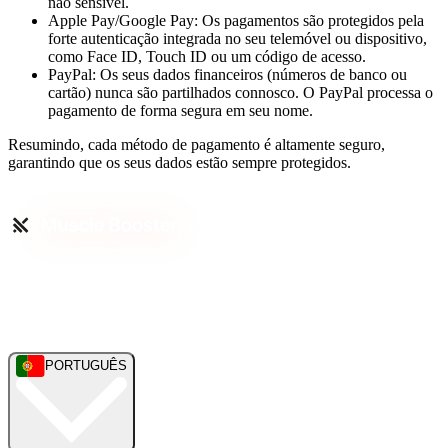
não sensível.
Apple Pay/Google Pay: Os pagamentos são protegidos pela
forte autenticação integrada no seu telemóvel ou dispositivo,
como Face ID, Touch ID ou um código de acesso.
PayPal: Os seus dados financeiros (números de banco ou
cartão) nunca são partilhados connosco. O PayPal processa o
pagamento de forma segura em seu nome.
Resumindo, cada método de pagamento é altamente seguro,
garantindo que os seus dados estão sempre protegidos.
PORTUGUÊS