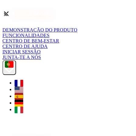
DEMONSTRAÇÃO DO PRODUTO
FUNCIONALIDADES
CENTRO DE BEM-ESTAR
CENTRO DE AJUDA
INICIAR SESSÃO
JUNTA-TE A NÓS