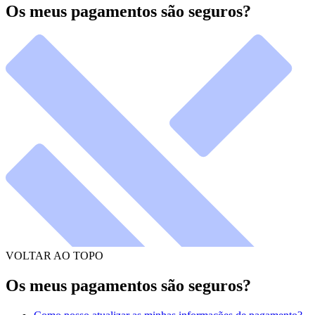
Os meus pagamentos são seguros?
VOLTAR AO TOPO
Os meus pagamentos são seguros?