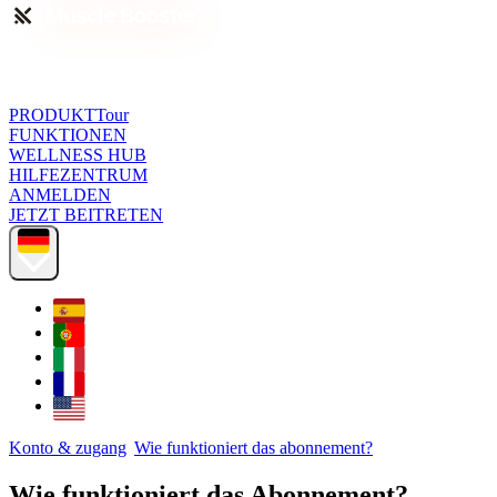
PRODUKTTour
FUNKTIONEN
WELLNESS HUB
HILFEZENTRUM
ANMELDEN
JETZT BEITRETEN
Konto & zugang
Wie funktioniert das abonnement?
Wie funktioniert das Abonnement?