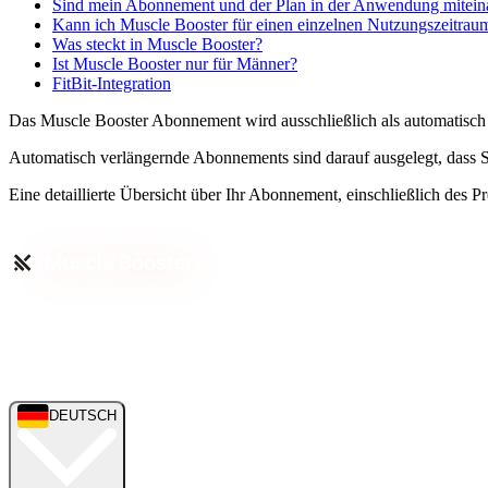
Sind mein Abonnement und der Plan in der Anwendung mitein
Kann ich Muscle Booster für einen einzelnen Nutzungszeitrau
Was steckt in Muscle Booster?
Ist Muscle Booster nur für Männer?
FitBit-Integration
Das Muscle Booster Abonnement wird ausschließlich als automatisch 
Automatisch verlängernde Abonnements sind darauf ausgelegt, dass 
Eine detaillierte Übersicht über Ihr Abonnement, einschließlich des 
DEUTSCH