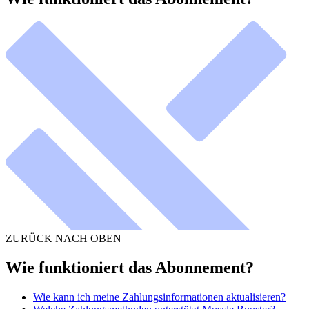
ZURÜCK NACH OBEN
Wie funktioniert das Abonnement?
Wie kann ich meine Zahlungsinformationen aktualisieren?