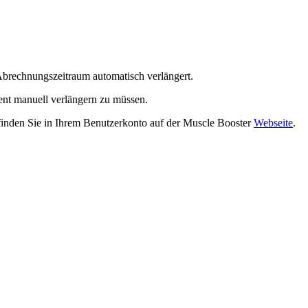
Abrechnungszeitraum automatisch verlängert.
ent manuell verlängern zu müssen.
, finden Sie in Ihrem Benutzerkonto auf der Muscle Booster
Webseite
.