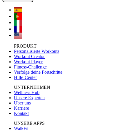
PRODUKT
Personalisierte Workouts
Workout Creator
Workout Player
Fitness-Challenge
Verfolge deine Fortschritte
Hilfe-Center
UNTERNEHMEN
Wellness Hub
Unsere Experten
Über uns
Karriere
Kontakt
UNSERE APPS
WalkFit