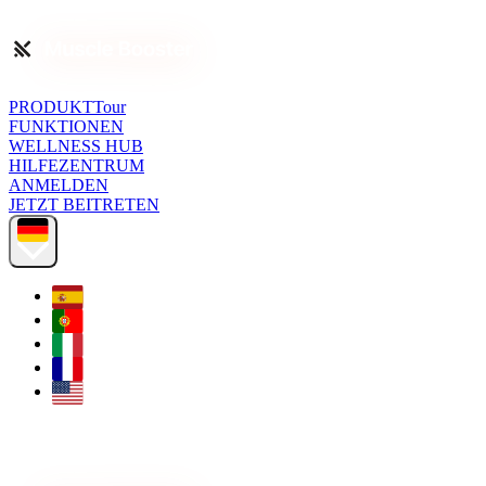
PRODUKTTour
FUNKTIONEN
WELLNESS HUB
HILFEZENTRUM
ANMELDEN
JETZT BEITRETEN