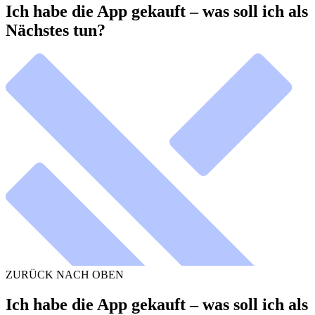
Ich habe die App gekauft – was soll ich als
Nächstes tun?
ZURÜCK NACH OBEN
Ich habe die App gekauft – was soll ich als