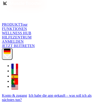
PRODUKTTour
FUNKTIONEN
WELLNESS HUB
HILFEZENTRUM
ANMELDEN
JETZT BEITRETEN
Konto & zugang
Ich habe die app gekauft – was soll ich als
nächstes tun?