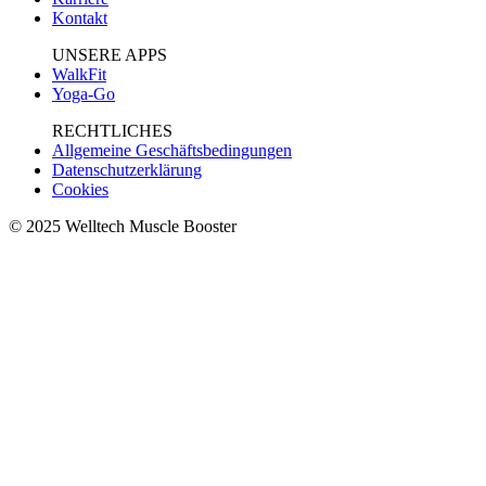
Kontakt
UNSERE APPS
WalkFit
Yoga-Go
RECHTLICHES
Allgemeine Geschäftsbedingungen
Datenschutzerklärung
Cookies
© 2025 Welltech Muscle Booster