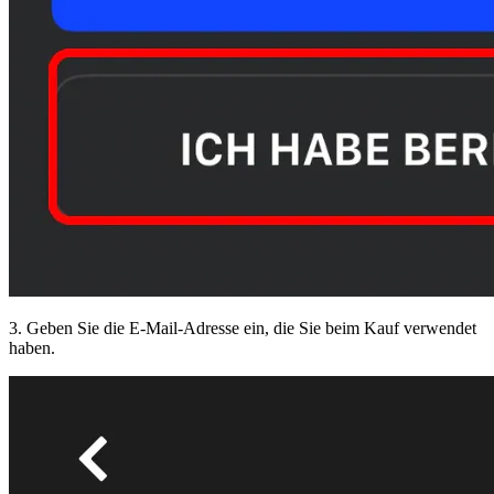
3. Geben Sie die E-Mail-Adresse ein, die Sie beim Kauf verwendet
haben.