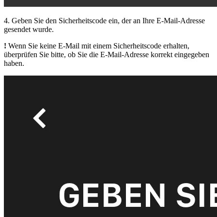
4. Geben Sie den Sicherheitscode ein, der an Ihre E-Mail-Adresse
gesendet wurde.
!
Wenn Sie keine E-Mail mit einem Sicherheitscode erhalten,
überprüfen Sie bitte, ob Sie die E-Mail-Adresse korrekt eingegeben
haben.