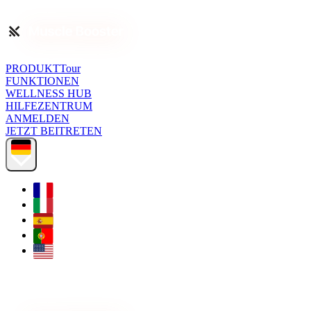
PRODUKTTour
FUNKTIONEN
WELLNESS HUB
HILFEZENTRUM
ANMELDEN
JETZT BEITRETEN