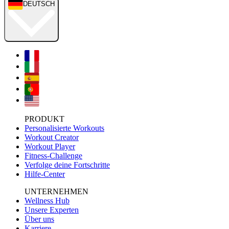
DEUTSCH
PRODUKT
Personalisierte Workouts
Workout Creator
Workout Player
Fitness-Challenge
Verfolge deine Fortschritte
Hilfe-Center
UNTERNEHMEN
Wellness Hub
Unsere Experten
Über uns
Karriere