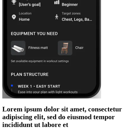
Lorem ipsum dolor sit amet, consectetur
adipiscing elit, sed do eiusmod tempor
incididunt ut labore et