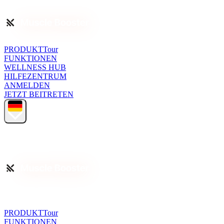
PRODUKTTour
FUNKTIONEN
WELLNESS HUB
HILFEZENTRUM
ANMELDEN
JETZT BEITRETEN
PRODUKTTour
FUNKTIONEN