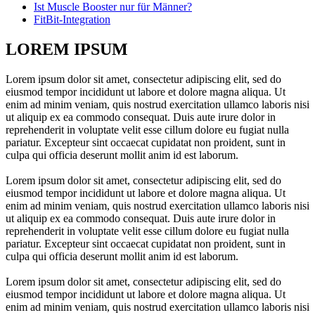
Ist Muscle Booster nur für Männer?
FitBit-Integration
LOREM IPSUM
Lorem ipsum dolor sit amet, consectetur adipiscing elit, sed do
eiusmod tempor incididunt ut labore et dolore magna aliqua. Ut
enim ad minim veniam, quis nostrud exercitation ullamco laboris nisi
ut aliquip ex ea commodo consequat. Duis aute irure dolor in
reprehenderit in voluptate velit esse cillum dolore eu fugiat nulla
pariatur. Excepteur sint occaecat cupidatat non proident, sunt in
culpa qui officia deserunt mollit anim id est laborum.
Lorem ipsum dolor sit amet, consectetur adipiscing elit, sed do
eiusmod tempor incididunt ut labore et dolore magna aliqua. Ut
enim ad minim veniam, quis nostrud exercitation ullamco laboris nisi
ut aliquip ex ea commodo consequat. Duis aute irure dolor in
reprehenderit in voluptate velit esse cillum dolore eu fugiat nulla
pariatur. Excepteur sint occaecat cupidatat non proident, sunt in
culpa qui officia deserunt mollit anim id est laborum.
Lorem ipsum dolor sit amet, consectetur adipiscing elit, sed do
eiusmod tempor incididunt ut labore et dolore magna aliqua. Ut
enim ad minim veniam, quis nostrud exercitation ullamco laboris nisi