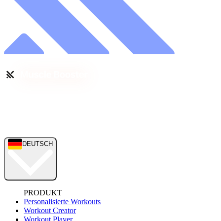
DEUTSCH
PRODUKT
Personalisierte Workouts
Workout Creator
Workout Player