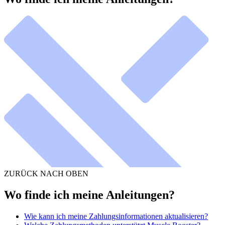
ZURÜCK NACH OBEN
Wo finde ich meine Anleitungen?
Wie kann ich meine Zahlungsinformationen aktualisieren?