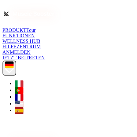
PRODUKTTour
FUNKTIONEN
WELLNESS HUB
HILFEZENTRUM
ANMELDEN
JETZT BEITRETEN