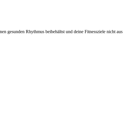
inen gesunden Rhythmus beibehältst und deine Fitnessziele nicht aus