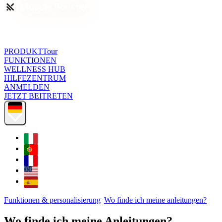
PRODUKTTour
FUNKTIONEN
WELLNESS HUB
HILFEZENTRUM
ANMELDEN
JETZT BEITRETEN
Funktionen & personalisierung
Wo finde ich meine anleitungen?
Wo finde ich meine Anleitungen?